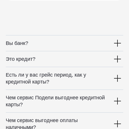
Вы банк?
Это кредит?
Есть ли у вас грейс период, как у
кредитной карты?
Чем сервис Подели выгоднее кредитной
карты?
Чем сервис выгоднее оплаты
наличными?