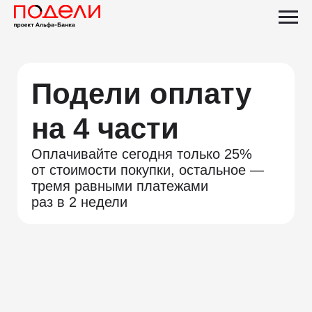
Подели оплату
на 4 части
Оплачивайте сегодня только 25%
от стоимости покупки, остальное —
тремя равными платежами
раз в 2 недели