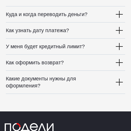
Куда и когда переводить деньги?
Как узнать дату платежа?
У меня будет кредитный лимит?
Как оформить возврат?
Какие документы нужны для
оформления?