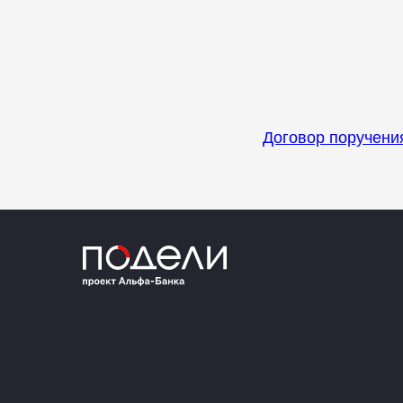
Договор поручения