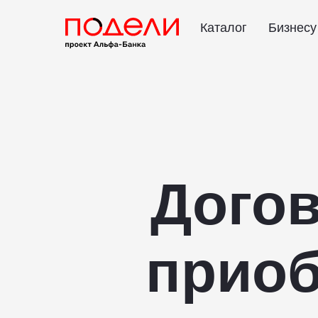
Каталог
Бизнесу
Догов
приоб