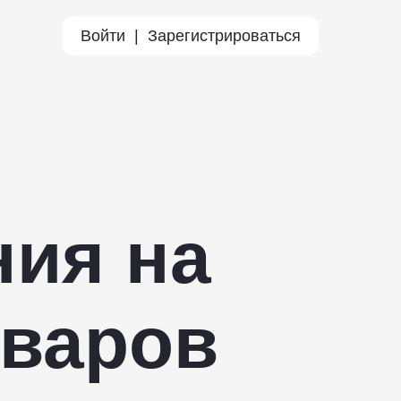
Войти
|
Зарегистрироваться
ния на
оваров